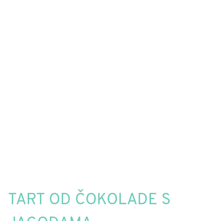
TART OD ČOKOLADE S