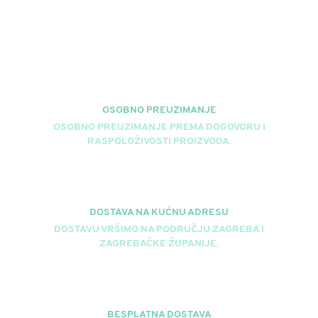
OSOBNO PREUZIMANJE
OSOBNO PREUZIMANJE PREMA DOGOVORU I
RASPOLOŽIVOSTI PROIZVODA.
DOSTAVA NA KUĆNU ADRESU
DOSTAVU VRŠIMO NA PODRUČJU ZAGREBA I
ZAGREBAČKE ŽUPANIJE.
BESPLATNA DOSTAVA