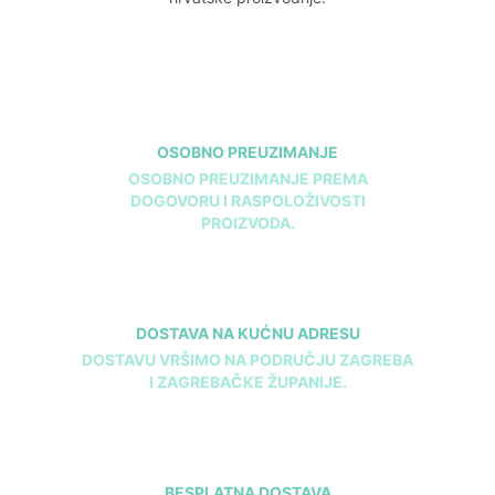
OSOBNO PREUZIMANJE
OSOBNO PREUZIMANJE PREMA
DOGOVORU I RASPOLOŽIVOSTI
PROIZVODA.
DOSTAVA NA KUĆNU ADRESU
DOSTAVU VRŠIMO NA PODRUČJU ZAGREBA
I ZAGREBAČKE ŽUPANIJE.
BESPLATNA DOSTAVA