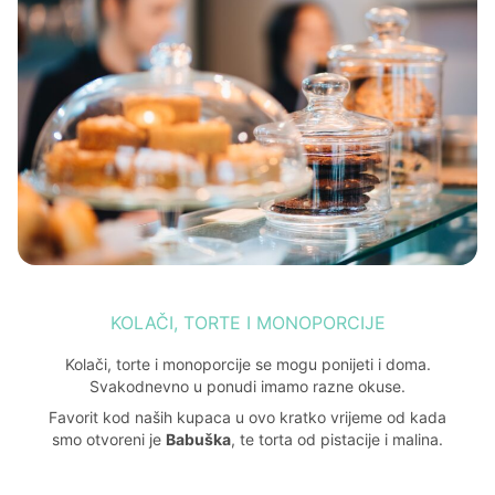
KOLAČI, TORTE I MONOPORCIJE
Kolači, torte i monoporcije se mogu ponijeti i doma.
Svakodnevno u ponudi imamo razne okuse.
Favorit kod naših kupaca u ovo kratko vrijeme od kada
smo otvoreni je
Babuška
, te torta od pistacije i malina.