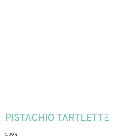
PISTACHIO TARTLETTE
5,00
€